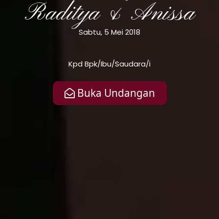
Raditya & Anissa
Sabtu, 5 Mei 2018
Kpd Bpk/Ibu/Saudara/i
Buka Undangan