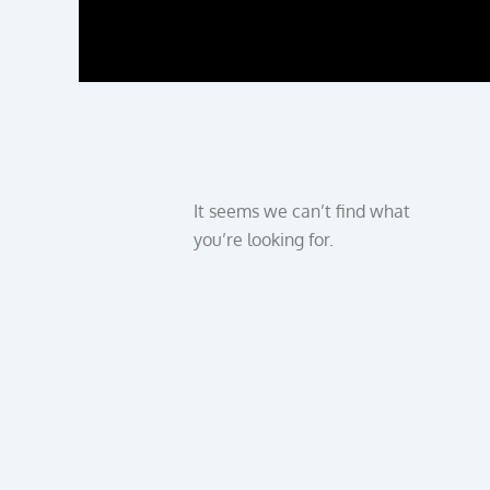
It seems we can’t find what
you’re looking for.