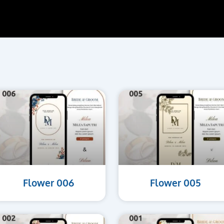
Flower 006
Flower 005