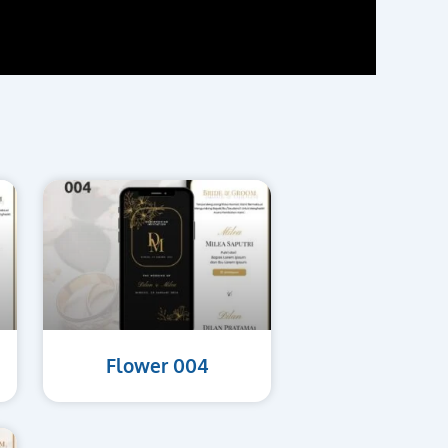
Flower 004