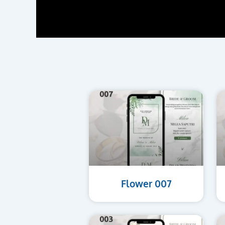
Flower 007